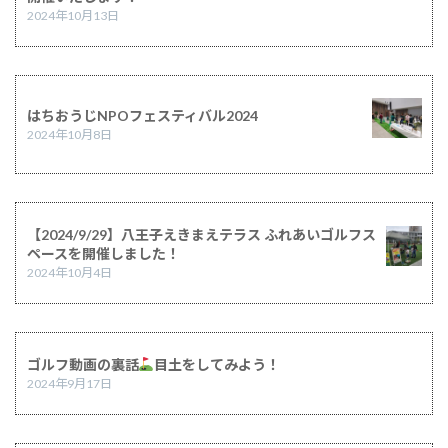
2024年10月13日
はちおうじNPOフェスティバル2024
2024年10月8日
【2024/9/29】八王子えきまえテラス ふれあいゴルフス
ペースを開催しました！
2024年10月4日
ゴルフ動画の裏話
目土をしてみよう！
2024年9月17日