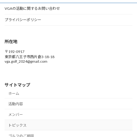
VGAの活動に関するお問い合わせ
プライバシーポリシー
所在地
〒192-0917
東京都八王子市西片倉3-18-18
vga.golf_2024@gmail.com
サイトマップ
ホーム
活動内容
メンバー
トピックス
ゴルフのご相談