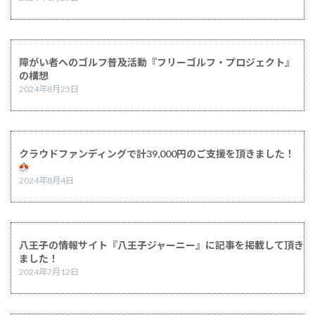
障がい者へのゴルフ普及活動『フリーゴルフ・プロジェクト』
の構想
2024年8月25日
クラウドファンディングで計39,000円のご支援を頂きました！
2024年8月4日
八王子の情報サイト『八王子ジャーニー』に記事を掲載して頂き
ました！
2024年7月12日