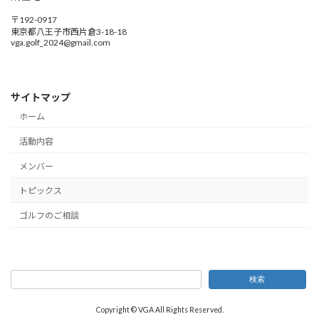
〒192-0917
東京都八王子市西片倉3-18-18
vga.golf_2024@gmail.com
サイトマップ
ホーム
活動内容
メンバー
トピックス
ゴルフのご相談
検索
Copyright © VGA All Rights Reserved.