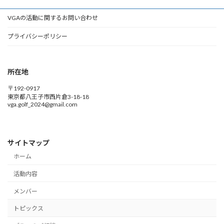
VGAの活動に関するお問い合わせ
プライバシーポリシー
所在地
〒192-0917
東京都八王子市西片倉3-18-18
vga.golf_2024@gmail.com
サイトマップ
ホーム
活動内容
メンバー
トピックス