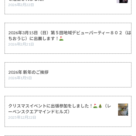
2026年2月22日
2026年3月15日（日）第５回地域デビューパーティー８０２（は
ちおうじ）に出展します！
2026年2月21日
2026年 新年のご挨拶
2026年1月5日
クリスマスイベントに出張参加をしました！
（レ
ーベンスクエアマインドヒルズ）
2025年12月22日