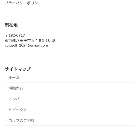
プライバシーポリシー
所在地
〒192-0917
東京都八王子市西片倉3-18-18
vga.golf_2024@gmail.com
サイトマップ
ホーム
活動内容
メンバー
トピックス
ゴルフのご相談