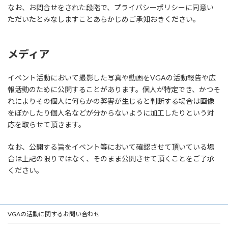
なお、お問合せをされた段階で、プライバシーポリシーに同意い
ただいたとみなしますことあらかじめご承知おきください。
メディア
イベント活動において撮影した写真や動画をVGAの活動報告や広
報活動のために公開することがあります。個人が特定でき、かつそ
れによりその個人に何らかの弊害が生じると判断する場合は画像
をぼかしたり個人名などが分からないように加工したりという対
応を取らせて頂きます。
なお、公開する旨をイベント等において確認させて頂いている場
合は上記の限りではなく、そのまま公開させて頂くことをご了承
ください。
VGAの活動に関するお問い合わせ