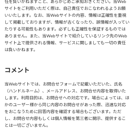
任を負いかねますこと、あらかじめご承知おきください。当Web
サイトをご利用いただく際は、自己責任でおこなわれるようお願
いいたします。なお、当Webサイトの内容、情報は正確性を重視
して掲載しておりますが、情報が古くなったり、誤情報が入ってい
たりする可能性もあります。必ずしも正確性を保証するものでは
ありません。また、当Webサイトで紹介しているリンク先のWeb
サイト上で提供される情報、サービスに関しましても一切の責任
は負いかねます。
コメント
当Webサイトでは、お問合せフォームで記載いただいた、氏名
（ハンドルネーム）、メールアドレス、お問合せ内容を取得いた
します。利用目的は、お問合せへの対応です。場合によっては、ほ
かのユーザー様から同じ内容のお問合せがあった際、迅速な対応
をおこなうために回答内容を確認する場合もございます。ただ
し、お問合せ内容もしくは個人情報を第三者に開示、提供するこ
とは一切ございません。