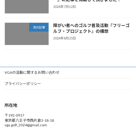
2024年7月12日
障がい者へのゴルフ普及活動『フリーゴ
次の記事
ルフ・プロジェクト』の構想
2024年8月25日
VGAの活動に関するお問い合わせ
プライバシーポリシー
所在地
〒192-0917
東京都八王子市西片倉3-18-18
vga.golf_2024@gmail.com