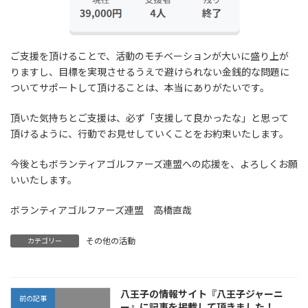
ご支援を頂けることで、活動のモチベーションが大いに盛り上が
りますし、目標を実現させるうえで避けられない金銭的な問題に
ついてサポートして頂けることは、本当にありがたいです。
頂いた気持ちとご支援は、必ず「支援して良かったな」と思って
頂けるように、行動でお見せしていくことをお約束いたします。
今後ともボランティアゴルファーズ連盟への応援を、よろしくお願
いいたします。
ボランティアゴルファーズ連盟 高橋直哉
その他の活動
カテゴリー
八王子の情報サイト『八王子ジャーニ
前の記事
ー』に記事を掲載して頂きました！