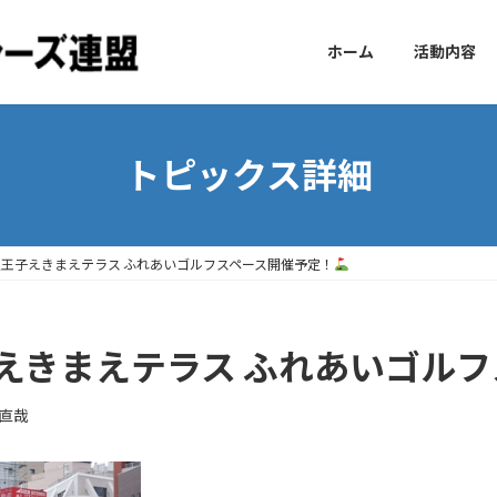
ホーム
活動内容
トピックス詳細
八王子えきまえテラス ふれあいゴルフスペース開催予定！
えきまえテラス ふれあいゴル
直哉