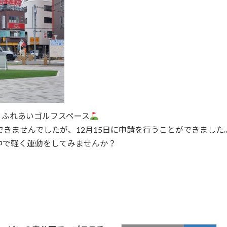
、ふれあいゴルフスペース
できませんでしたが、12月15日に申請を行うことができました
中で軽く運動をしてみませんか？