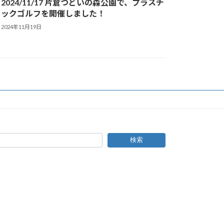
2024/11/17 片倉つどいの森公園で、プラスチ
ックゴルフを開催しました！
2024年11月19日
検索