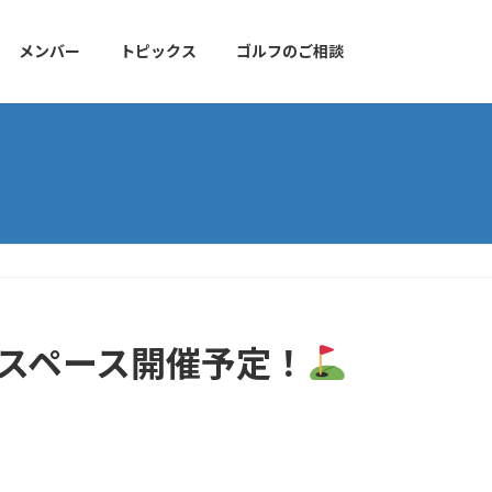
メンバー
トピックス
ゴルフのご相談
フスペース開催予定！