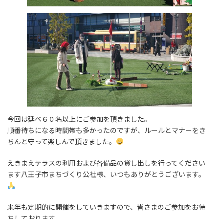
今回は延べ６０名以上にご参加を頂きました。
順番待ちになる時間帯も多かったのですが、ルールとマナーをき
ちんと守って楽しんで頂きました。
えきまえテラスの利用および各備品の貸し出しを行ってください
ます八王子市まちづくり公社様、いつもありがとうございます。
来年も定期的に開催をしていきますので、皆さまのご参加をお待
ちしております。