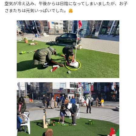
日
空気が冷え込み、午後からは日陰になってしまいましたが、お子
時
さまたちは元気いっぱいでした。
: