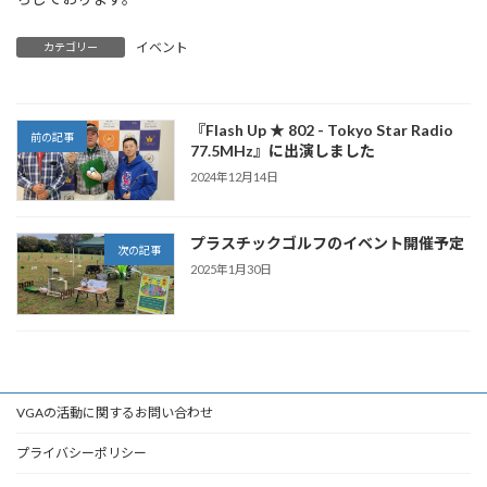
イベント
カテゴリー
『Flash Up ★ 802 - Tokyo Star Radio
前の記事
77.5MHz』に出演しました
2024年12月14日
プラスチックゴルフのイベント開催予定
次の記事
2025年1月30日
VGAの活動に関するお問い合わせ
プライバシーポリシー