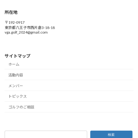
所在地
〒192-0917
東京都八王子市西片倉3-18-18
vga.golf_2024@gmail.com
サイトマップ
ホーム
活動内容
メンバー
トピックス
ゴルフのご相談
検索