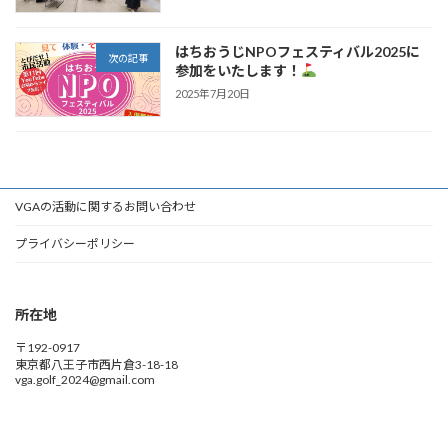
はちおうじNPOフェスティバル2025に
次の記事
参加をいたします！
2025年7月20日
VGAの活動に関するお問い合わせ
プライバシーポリシー
所在地
〒192-0917
東京都八王子市西片倉3-18-18
vga.golf_2024@gmail.com