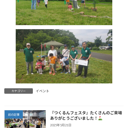
イベント
カテゴリー
『つくるんフェスタ』たくさんのご来場
前の記事
ありがとうございました！
2025年5月21日